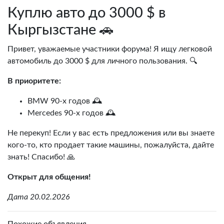
Куплю авто до 3000 $ в
Кыргызстане 🚗
Привет, уважаемые участники форума! Я ищу легковой
автомобиль до 3000 $ для личного пользования. 🔍
В приоритете:
BMW 90-х годов 🕰️
Mercedes 90-х годов 🕰️
Не перекуп! Если у вас есть предложения или вы знаете
кого-то, кто продает такие машины, пожалуйста, дайте
знать! Спасибо! 🙏
Открыт для общения!
Дата 20.02.2026