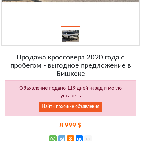
Продажа кроссовера 2020 года с
пробегом - выгодное предложение в
Бишкеке
Объявление подано 119 дней назад и могло
устареть
Найти похожие объявления
8 999 $