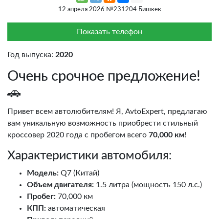
12 апреля 2026 №231204 Бишкек
Показать телефон
Год выпуска:
2020
Очень срочное предложение!
🚗
Привет всем автолюбителям! Я, AvtoExpert, предлагаю
вам уникальную возможность приобрести стильный
кроссовер 2020 года с пробегом всего
70,000 км
!
Характеристики автомобиля:
Модель:
Q7 (Китай)
Объем двигателя:
1.5 литра (мощность 150 л.с.)
Пробег:
70,000 км
КПП:
автоматическая