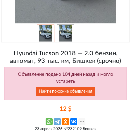
Hyundai Tucson 2018 — 2.0 бензин,
автомат, 93 тыс. км, Бишкек (срочно)
Объявление подано 104 дней назад и могло
устареть
Найти похожие объявления
12 $
23 апреля 2026 №232109 Бишкек