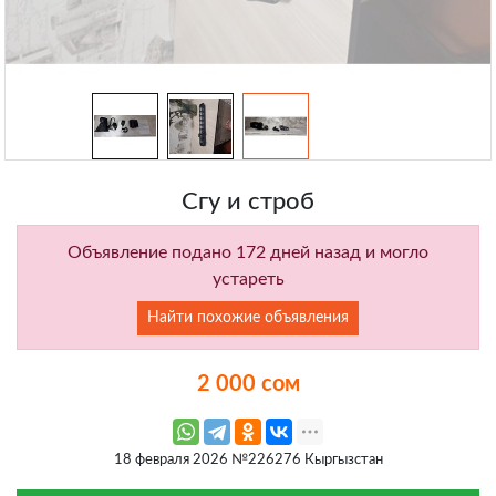
Сгу и строб
Объявление подано 172 дней назад и могло
устареть
Найти похожие объявления
2 000 сом
18 февраля 2026 №226276 Кыргызстан