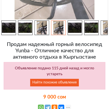
Продам надежный горный велосипед
Yunba - Отличное качество для
активного отдыха в Кыргызстане
Объявление подано 115 дней назад и могло
устареть
Найти похожие объявления
9 000 сом