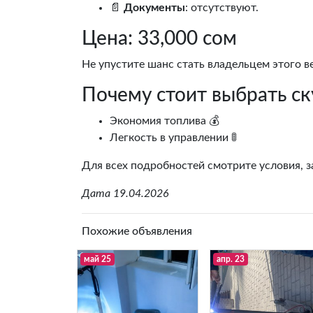
📄
Документы
: отсутствуют.
Цена: 33,000 сом
Не упустите шанс стать владельцем этого 
Почему стоит выбрать ск
Экономия топлива 💰
Легкость в управлении 🚦
Для всех подробностей смотрите условия, з
Дата 19.04.2026
Похожие объявления
май 25
апр. 23