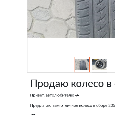
Продаю колесо в 
Привет, автолюбители! 🚗
Предлагаю вам отличное колесо в сборе 205