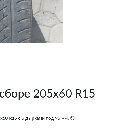
сборе 205х60 R15
х60 R15 с 5 дырками под 95 мм. 😍