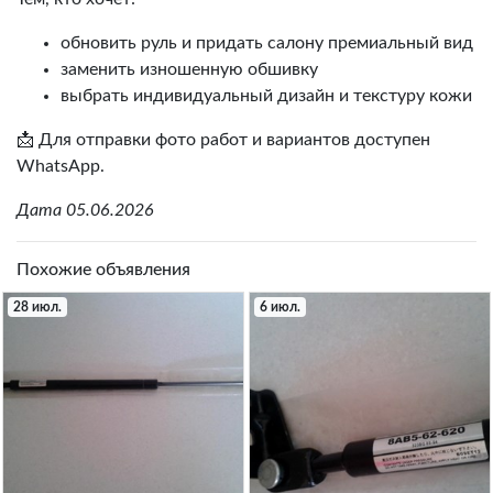
обновить руль и придать салону премиальный вид
заменить изношенную обшивку
выбрать индивидуальный дизайн и текстуру кожи
📩 Для отправки фото работ и вариантов доступен
WhatsApp.
Дата 05.06.2026
Похожие объявления
28 июл.
6 июл.