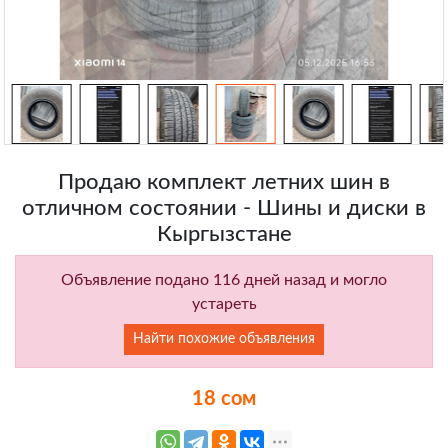
Продаю комплект летних шин в
отличном состоянии - Шины и диски в
Кыргызстане
Объявление подано 116 дней назад и могло
устареть
Найти похожие объявления
18 сом