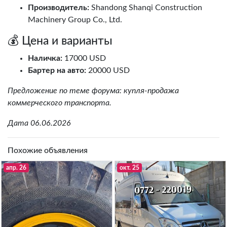
Производитель:
Shandong Shanqi Construction
Machinery Group Co., Ltd.
💰 Цена и варианты
Наличка:
17000 USD
Бартер на авто:
20000 USD
Предложение по теме форума: купля-продажа
коммерческого транспорта.
Дата 06.06.2026
Похожие объявления
апр. 26
окт. 25