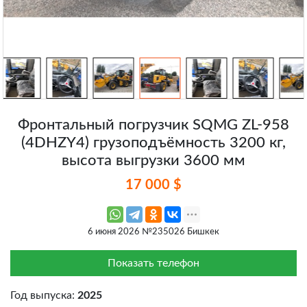
Фронтальный погрузчик SQMG ZL-958
(4DHZY4) грузоподъёмность 3200 кг,
высота выгрузки 3600 мм
17 000 $
6 июня 2026 №235026 Бишкек
Показать телефон
Год выпуска:
2025