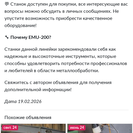
💬 Станок доступен для покупки, все интересующие вас
вопросы можно обсудить в личных сообщениях. Не
упустите возможность приобрести качественное
оборудование!
🔧
Почему EMU-200?
Станки данной линейки зарекомендовали себя как
надежные и высокоточные инструменты, которые
способны удовлетворить потребности профессионалов
и любителей в области металлообработки.
Свяжитесь с автором объявления для получения
дополнительной информации!
Дата 19.02.2026
Похожие объявления
сент. 24
июнь 24