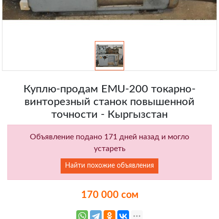
Куплю-продам EMU-200 токарно-
винторезный станок повышенной
точности - Кыргызстан
Объявление подано 171 дней назад и могло
устареть
Найти похожие объявления
170 000 сом