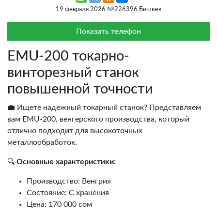
19 февраля 2026 №226396 Бишкек
Показать телефон
EMU-200 токарно-
винторезный станок
повышенной точности
💼 Ищете надежный токарный станок? Представляем
вам EMU-200, венгерского производства, который
отлично подходит для высокоточных
металлообработок.
🔍
Основные характеристики:
Производство: Венгрия
Состояние: С хранения
Цена: 170 000 сом