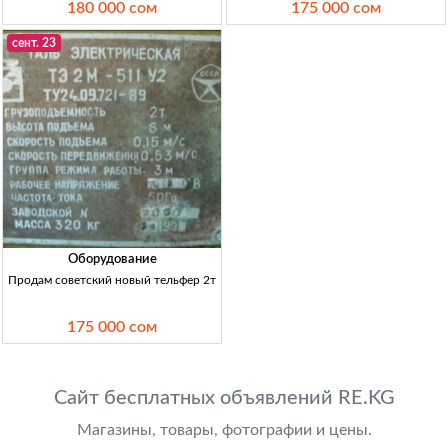
180 000 сом
175 000 сом
сент. 23
Оборудование
Продам советский новый тельфер 2т
175 000 сом
Сайт бесплатных объявлений RE.KG
Магазины, товары, фотографии и цены.