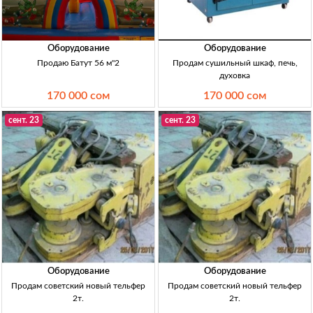
Оборудование
Оборудование
Продаю Батут 56 м"2
Продам сушильный шкаф, печь,
духовка
170 000 сом
170 000 сом
сент. 23
сент. 23
Оборудование
Оборудование
Продам советский новый тельфер
Продам советский новый тельфер
2т.
2т.