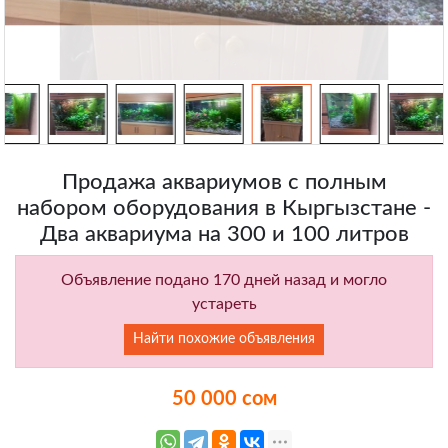
Продажа аквариумов с полным
набором оборудования в Кыргызстане -
Два аквариума на 300 и 100 литров
Объявление подано 170 дней назад и могло
устареть
Найти похожие объявления
50 000 сом