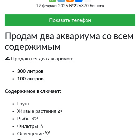
19 февраля 2026 №226370 Бишкек
Показать телефон
Продам два аквариума со всем
содержимым
🌊 Продаются два аквариума:
300 литров
100 литров
Содержимое включает:
Грунт
Живые растения 🌿
Рыбы 🐟
Фильтры 💧
Освещение 💡