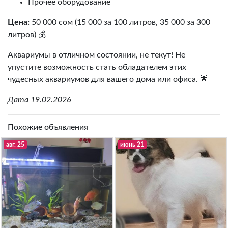
Прочее оборудование
Цена:
50 000 сом (15 000 за 100 литров, 35 000 за 300
литров) 💰
Аквариумы в отличном состоянии, не текут! Не
упустите возможность стать обладателем этих
чудесных аквариумов для вашего дома или офиса. 🌟
Дата 19.02.2026
Похожие объявления
авг. 25
июнь 21