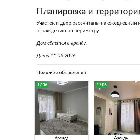
Планировка и территори
Участок и двор рассчитаны на ежедневный 
ограждению по периметру.
Дом сдается в аренду.
Дата 11.05.2026
Похожие объявления
17:06
17:06
Аренда
Аренда