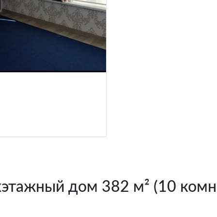
хэтажный дом 382 м² (10 комн