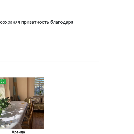
 сохраняя приватность благодаря
:35
Аренда