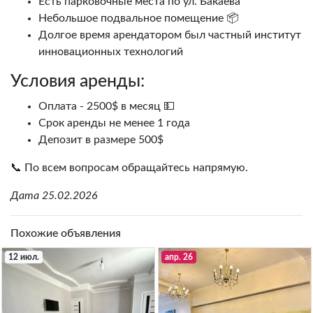
Есть парковочные места по ул. Бакаева
Небольшое подвальное помещение 📦
Долгое время арендатором был частный институт
инновационных технологий
Условия аренды:
Оплата - 2500$ в месяц 💵
Срок аренды не менее 1 года
Депозит в размере 500$
📞 По всем вопросам обращайтесь напрямую.
Дата 25.02.2026
Похожие объявления
12 июл.
апр. 26