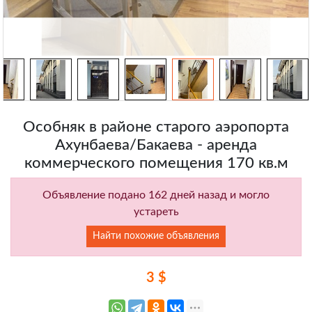
Особняк в районе старого аэропорта
Ахунбаева/Бакаева - аренда
коммерческого помещения 170 кв.м
Объявление подано 162 дней назад и могло
устареть
Найти похожие объявления
3 $