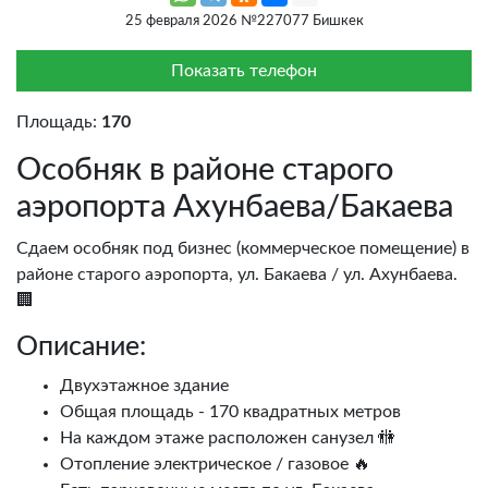
25 февраля 2026 №227077 Бишкек
Показать телефон
Площадь:
170
Особняк в районе старого
аэропорта Ахунбаева/Бакаева
Сдаем особняк под бизнес (коммерческое помещение) в
районе старого аэропорта, ул. Бакаева / ул. Ахунбаева.
🏢
Описание:
Двухэтажное здание
Общая площадь - 170 квадратных метров
На каждом этаже расположен санузел 🚻
Отопление электрическое / газовое 🔥