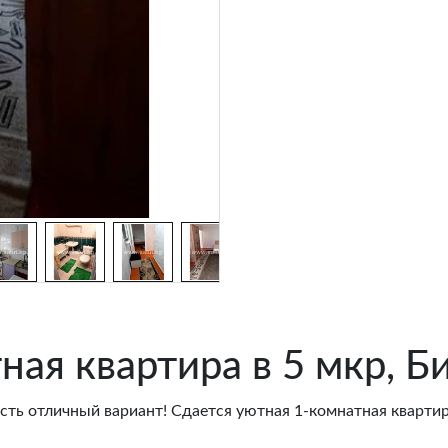
ная квартира в 5 мкр, Б
сть отличный вариант! Сдается уютная 1-комнатная квартир