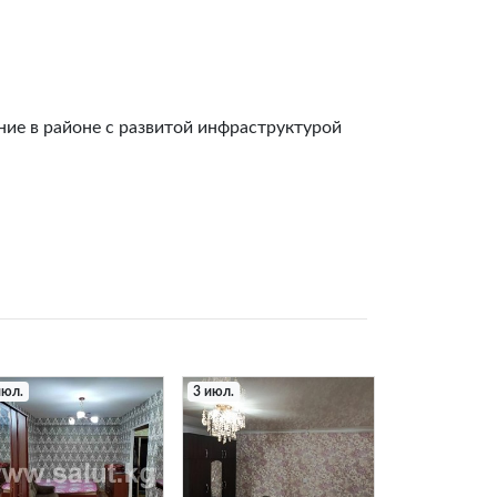
ние в районе с развитой инфраструктурой
июл.
3 июл.