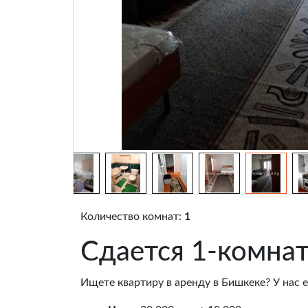
Количество комнат:
1
Сдается 1-комнат
Ищете квартиру в аренду в Бишкеке? У нас е