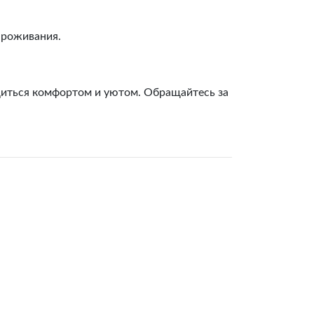
проживания.
диться комфортом и уютом. Обращайтесь за