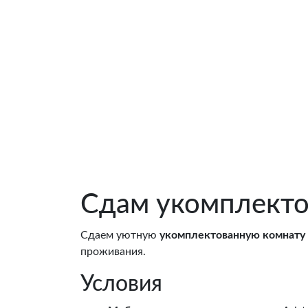
Сдам укомплекто
Сдаем уютную
укомплектованную комнату
проживания.
Условия