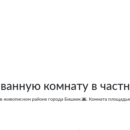
ванную комнату в частн
в живописном районе города Бишкек 🌆. Комната площад