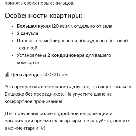
принять своих новых жильцов.
Особенности квартиры:
Большая кухня
(20 кв.м.), отдельно от зала
2 санузла
Полностью меблирована и оборудована бытовой
техникой
Установлены
2 кондиционера
для вашего
комфорта
💰
Цена аренды:
50,000 сом
Это прекрасная возможность для тех, кто ищет жилье в
Бишкеке без посредников. Не упустите шанс на
комфортное проживание!
Для получения более подробной информации и
организации просмотра квартиры, пожалуйста, пишите
в комментарии! 😊