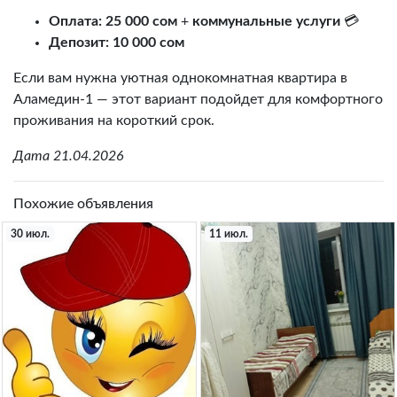
Оплата:
25 000 сом
+
коммунальные услуги
💳
Депозит:
10 000 сом
Если вам нужна уютная однокомнатная квартира в
Аламедин-1 — этот вариант подойдет для комфортного
проживания на короткий срок.
Дата 21.04.2026
Похожие объявления
30 июл.
11 июл.