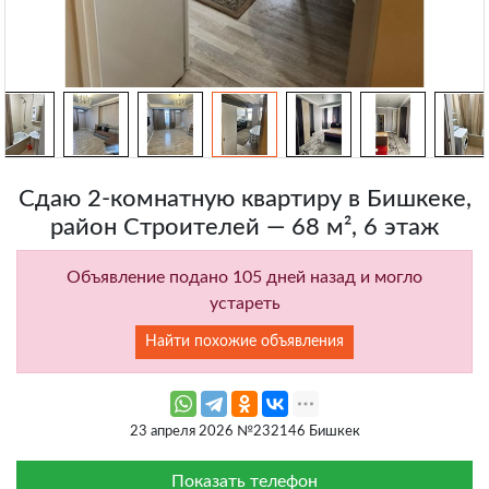
Сдаю 2-комнатную квартиру в Бишкеке,
район Строителей — 68 м², 6 этаж
Объявление подано 105 дней назад и могло
устареть
Найти похожие объявления
23 апреля 2026 №232146 Бишкек
Показать телефон