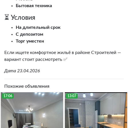
Бытовая техника
⏳ Условия
На длительный срок
С депозитом
Торг уместен
Если ищете комфортное жильё в районе Строителей —
вариант стоит рассмотреть ✅
Дата 23.04.2026
Похожие объявления
17:06
13:07