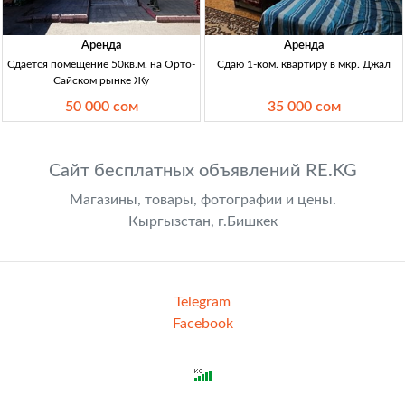
Аренда
Аренда
Сдаётся помещение 50кв.м. на Орто-
Сдаю 1-ком. квартиру в мкр. Джал
Сайском рынке Жу
50 000 сом
35 000 сом
Сайт бесплатных объявлений RE.KG
Магазины, товары, фотографии и цены.
Кыргызстан, г.Бишкек
Telegram
Facebook