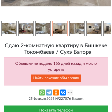
Сдаю 2-комнатную квартиру в Бишкеке
- Токомбаева / Сухэ Батора
Объявление подано 165 дней назад и могло
устареть
Найти похожие объявления
25 февраля 2026 №227076 Бишкек
Показать телефон