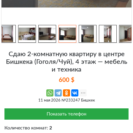
Сдаю 2-комнатную квартиру в центре
Бишкека (Гоголя/Чуй), 4 этаж — мебель
и техника
600 $
11 мая 2026 №233247 Бишкек
Показать телефон
Количество комнат:
2