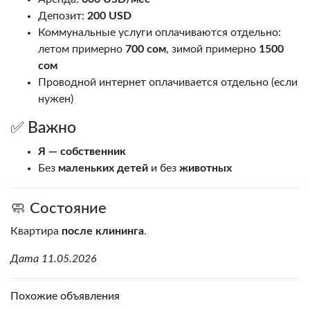
Депозит:
200 USD
Коммунальные услуги оплачиваются отдельно:
летом примерно
700 сом
, зимой примерно
1500
сом
Проводной интернет оплачивается отдельно (если
нужен)
✅ Важно
Я — собственник
Без
маленьких детей
и без
животных
🧼 Состояние
Квартира
после клининга
.
Дата 11.05.2026
Похожие объявления