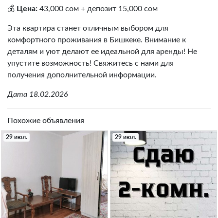
💰
Цена:
43,000 сом + депозит 15,000 сом
Эта квартира станет отличным выбором для
комфортного проживания в Бишкеке. Внимание к
деталям и уют делают ее идеальной для аренды! Не
упустите возможность! Свяжитесь с нами для
получения дополнительной информации.
Дата 18.02.2026
Похожие объявления
29 июл.
29 июл.