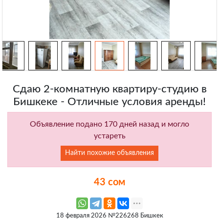
Сдаю 2-комнатную квартиру-студию в
Бишкеке - Отличные условия аренды!
Объявление подано 170 дней назад и могло
устареть
Найти похожие объявления
43 сом
18 февраля 2026 №226268 Бишкек