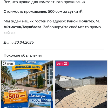
Все, что нужно для комфортного проживания!
Стоимость проживания: 500 сом за сутки
💰
Мы ждём наших гостей по адресу:
Район Политех, Ч.
Айтматов/Ахунбаева
. Забронируйте своё место прямо
сейчас!
Дата 20.04.2026
Похожие объявления
17 июн.
сент. 25