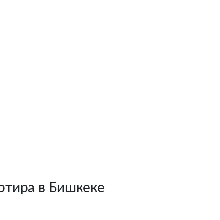
ртира в Бишкеке