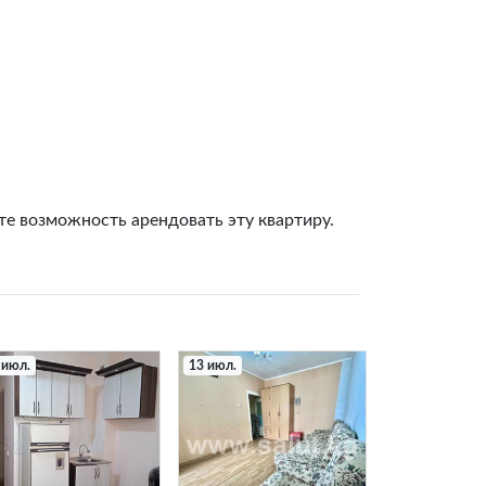
те возможность арендовать эту квартиру.
 июл.
13 июл.