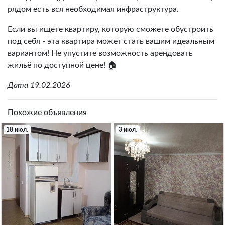
рядом есть вся необходимая инфраструктура.
Если вы ищете квартиру, которую сможете обустроить
под себя - эта квартира может стать вашим идеальным
вариантом! Не упустите возможность арендовать
жильё по доступной цене! 🏠
Дата 19.02.2026
Похожие объявления
18 июл.
3 июл.