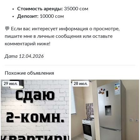
Стоимость аренды:
35000 сом
Депозит:
10000 сом
💬 Если вас интересует информация о просмотре,
пишите мне в личные сообщения или оставьте
комментарий ниже!
Дата 12.04.2026
Похожие объявления
29 июл.
28 июл.