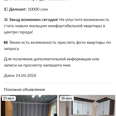
💵
Депозит
: 10000 сом.
📅
Заезд возможен сегодня
! Не упустите возможность
стать новым жильцом комфортабельной квартиры в
центре города!
📸 Также есть возможность прислать фото квартиры по
запросу.
Для получения дополнительной информации или
записи на просмотр напишите мне.
Дата 14.04.2026
Похожие объявления
23 июл.
18 июл.