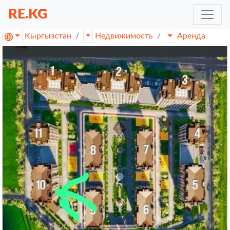
RE.KG
Кыргызстан
Недвижимость
Аренда