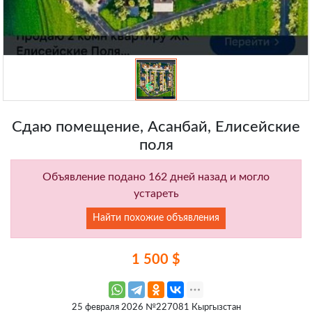
Сдаю помещение, Асанбай, Елисейские
поля
Объявление подано 162 дней назад и могло
устареть
Найти похожие объявления
1 500 $
25 февраля 2026 №227081 Кыргызстан