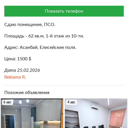
Показать телефон
Сдаю помещение, ПСО.
Площадь - 62 кв.м, 1-й этаж из 10-ти.
Адрес: Асанбай, Елисейские поля.
Цена: 1500 $
Дата 25.02.2026
Reklama R.
Похожие объявления
6 авг.
4 авг.