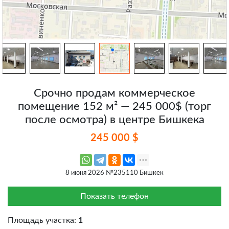
Срочно продам коммерческое
помещение 152 м² — 245 000$ (торг
после осмотра) в центре Бишкека
245 000 $
8 июня 2026 №235110 Бишкек
Показать телефон
Площадь участка:
1