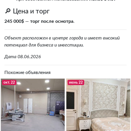
🔎 Цена и торг
245 000$
—
торг после осмотра
.
Объект расположен в центре города и имеет высокий
потенциал для бизнеса и инвестиции.
Дата 08.06.2026
Похожие объявления
окт. 22
июнь 22