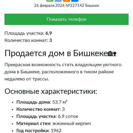
26 февраля 2026 №227142 Бишкек
Показать телефон
Площадь участка:
6,9
Количество комнат:
3
Продается дом в Бишкеке🏡
Прекрасная возможность стать владельцем уютного
дома в Бишкеке, расположенного в тихом районе
недалеко от трассы.
Основные характеристики:
Площадь дома
: 53.7 м²
Количество комнат
: 3
Площадь участка
: 6.9 соток
Материал стен
: жженный кирпич
Год постройки
: 1962