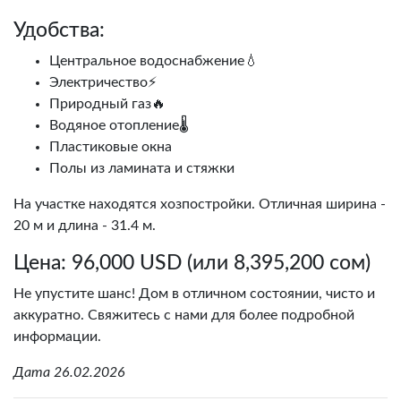
Удобства:
Центральное водоснабжение💧
Электричество⚡
Природный газ🔥
Водяное отопление🌡️
Пластиковые окна
Полы из ламината и стяжки
На участке находятся хозпостройки. Отличная ширина -
20 м и длина - 31.4 м.
Цена: 96,000 USD (или 8,395,200 сом)
Не упустите шанс! Дом в отличном состоянии, чисто и
аккуратно. Свяжитесь с нами для более подробной
информации.
Дата 26.02.2026