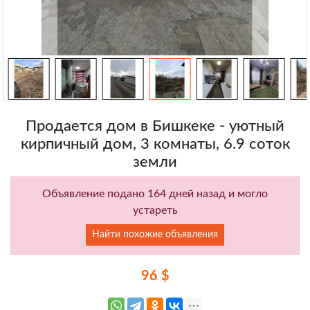
Продается дом в Бишкеке - уютный
кирпичный дом, 3 комнаты, 6.9 соток
земли
Объявление подано 164 дней назад и могло
устареть
Найти похожие объявления
96 $