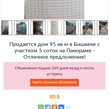
Продается дом 95 кв м в Бишкеке с
участком 5 соток на Панораме -
Отличное предложение!
Объявление подано 169 дней назад и могло
устареть
Найти похожие объявления
80 $