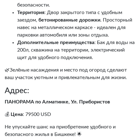
безопасности.
Территория
: Двор закрытого типа с удобным
заездом,
бетонированные дорожки
. Просторный
навес на металлическом каркасе - идеален для
парковки автомобиля или зоны отдыха.
Дополнительные преимущества
: Бак для воды на
200л, скважина на территории, электрический
щит для удобного подключения.
🌿Зелёные насаждения и место под огород сделают
ваш участок уютным и привлекательным для жизни.
Адрес:
ПАНОРАМА по Алматинке, Ул. Прибористов
💰
Цена
: 79500 USD
Не упускайте шанс на приобретение удобного и
безопасного жилья в Бишкеке! 🌟