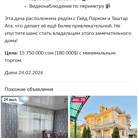
Видеонаблюдение по периметру 📹
Эта дача расположена рядом с Гайд Парком и Таштар
Ата, что делает её ещё более привлекательной. Не
упустите шанс стать владельцем этого замечательного
дома!
Цена:
15 750 000 сом (180 000$) с минимальным
торгом.
Дата 24.02.2026
Похожие объявления
24 июл.
апр. 26