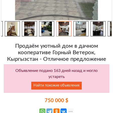
Продаём уютный дом в дачном
кооперативе Горный Ветерок,
Кыргызстан - Отличное предложение
Объявление подано 163 дней назад и могло
устареть
Найти похожие объявления
750 000 $