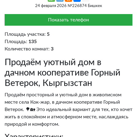
24 февраля 2026 №226874 Бишкек
Показать телефон
Площадь участка:
5
Площадь:
135
Количество комнат:
3
Продаём уютный дом в
дачном кооперативе Горный
Ветерок, Кыргызстан
Продаём просторный и уютный дом в живописном
месте села Кок-жар, в дачном кооперативе Горный
Ветерок. 🌳🏡 Это идеальный вариант для тех, кто хочет
жить в спокойном и атмосферном месте, наслаждаясь
природой и комфортом.