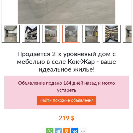
Продается 2-х уровневый дом с
мебелью в селе Кок-Жар - ваше
идеальное жилье!
Объявление подано 164 дней назад и могло
устареть
Найти похожие объявления
219 $