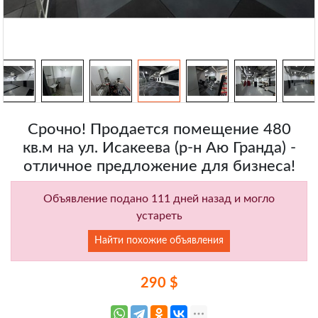
Срочно! Продается помещение 480
кв.м на ул. Исакеева (р-н Аю Гранда) -
отличное предложение для бизнеса!
Объявление подано 111 дней назад и могло
устареть
Найти похожие объявления
290 $