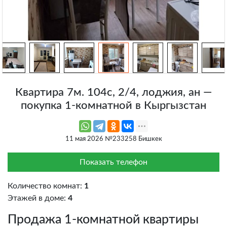
Квартира 7м. 104с, 2/4, лоджия, ан —
покупка 1-комнатной в Кыргызстан
11 мая 2026 №233258 Бишкек
Показать телефон
Количество комнат:
1
Этажей в доме:
4
Продажа 1-комнатной квартиры