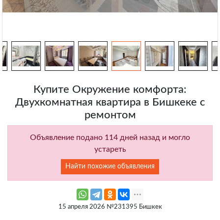
Купите Окружение комфорта:
Двухкомнатная квартира в Бишкеке с
ремонтом
Объявление подано 114 дней назад и могло
устареть
Найти похожие объявления
15 апреля 2026 №231395 Бишкек