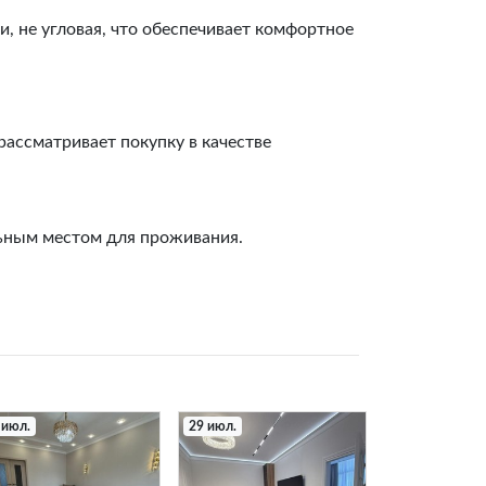
и, не угловая, что обеспечивает комфортное
рассматривает покупку в качестве
льным местом для проживания.
 июл.
29 июл.