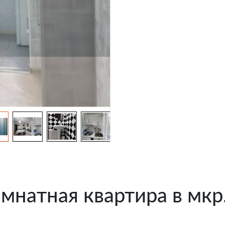
мнатная квартира в мкр