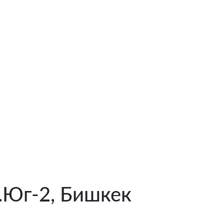
.Юг-2, Бишкек