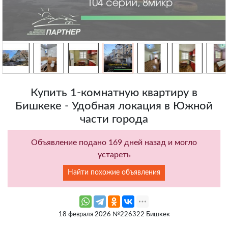
Купить 1-комнатную квартиру в
Бишкеке - Удобная локация в Южной
части города
Объявление подано 169 дней назад и могло
устареть
Найти похожие объявления
18 февраля 2026 №226322 Бишкек