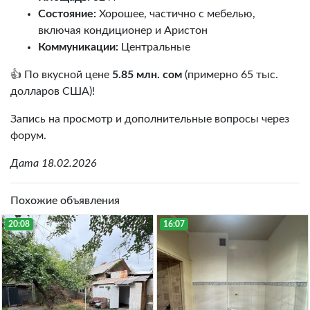
Состояние:
Хорошее, частично с мебелью,
включая кондиционер и Аристон
Коммуникации:
Центральные
👍 По вкусной цене
5.85 млн. сом
(примерно 65 тыс.
долларов США)!
Запись на просмотр и дополнительные вопросы через
форум.
Дата 18.02.2026
Похожие объявления
20:08
16:07