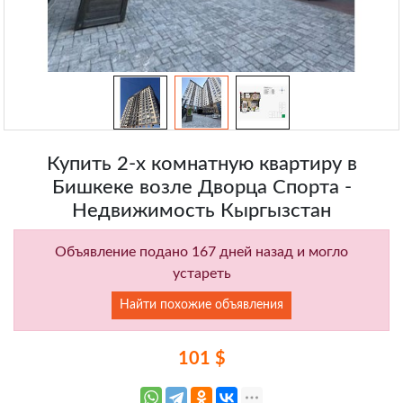
Купить 2-х комнатную квартиру в
Бишкеке возле Дворца Спорта -
Недвижимость Кыргызстан
Объявление подано 167 дней назад и могло
устареть
Найти похожие объявления
101 $