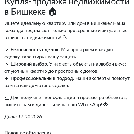
Купля-продажа недвижимости
в Бишкеке 🏠
Ищете идеальную квартиру или дом в Бишкеке? Наша
команда предлагает только проверенные и актуальные
варианты недвижимости! 🔍
🔹
Безопасность сделок.
Мы проверяем каждую
сделку, гарантируя вашу защиту.
🔹
Широкий выбор.
У нас есть объекты на любой вкус:
от уютных квартир до просторных домов.
🔹
Профессиональный подход.
Наши эксперты помогут
вам на каждом этапе сделки.
📩 Для получения консультации и просмотра объектов,
пишите нам в директ или на наш WhatsApp! 🌟
Дата 17.04.2026
Похожие объявления