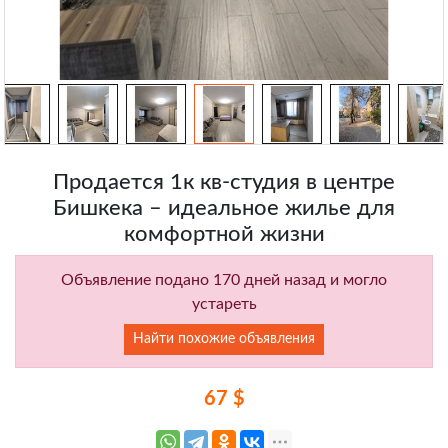
Продается 1к кв-студия в центре
Бишкека – идеальное жилье для
комфортной жизни
Объявление подано 170 дней назад и могло
устареть
Найти похожие объявления
67 $