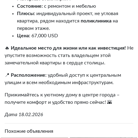
Состояние:
с ремонтом и мебелью
Плюсы:
индивидуальный проект, не угловая
квартира, рядом находится
поликлиника
на
первом этаже.
Цена:
67,000 USD
🔥
Идеальное место для жизни или как инвестиция!
Не
упустите возможность стать владельцем этой
замечательной квартиры в сердце столицы.
📍
Расположение:
удобный доступ к центральным
улицам и всем необходимым инфраструктурам.
Прижимайтесь к уютному дому в центре города –
получите комфорт и удобство прямо сейчас! 🌇
Дата 18.02.2026
Похожие объявления