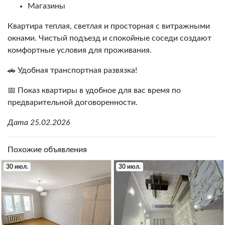
Магазины
Квартира теплая, светлая и просторная с витражными
окнами. Чистый подъезд и спокойные соседи создают
комфортные условия для проживания.
🚗 Удобная транспортная развязка!
📅 Показ квартиры в удобное для вас время по
предварительной договоренности.
Дата 25.02.2026
Похожие объявления
30 июл.
30 июл.