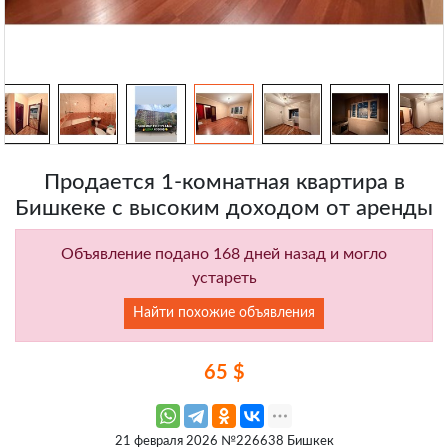
Продается 1-комнатная квартира в
Бишкеке с высоким доходом от аренды
Объявление подано 168 дней назад и могло
устареть
Найти похожие объявления
65 $
21 февраля 2026 №226638 Бишкек