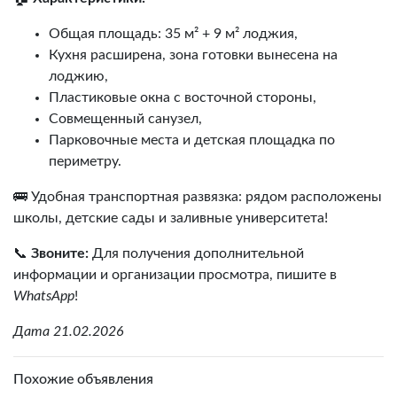
Общая площадь: 35 м² + 9 м² лоджия,
Кухня расширена, зона готовки вынесена на
лоджию,
Пластиковые окна с восточной стороны,
Совмещенный санузел,
Парковочные места и детская площадка по
периметру.
🚌 Удобная транспортная развязка: рядом расположены
школы, детские сады и заливные университета!
📞
Звоните:
Для получения дополнительной
информации и организации просмотра, пишите в
WhatsApp
!
Дата 21.02.2026
Похожие объявления