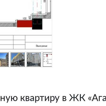
ную квартиру в ЖК «Ага