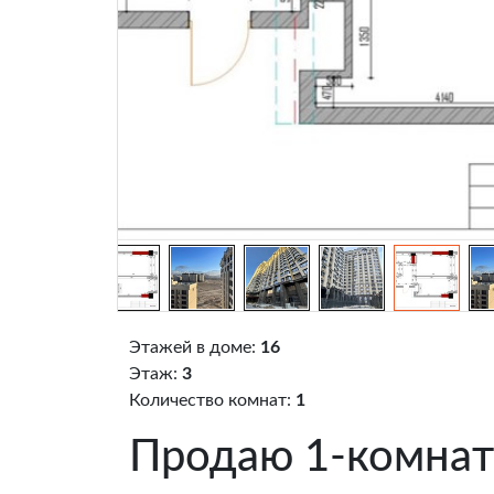
Этажей в доме:
16
Этаж:
3
Количество комнат:
1
Продаю 1-комнат