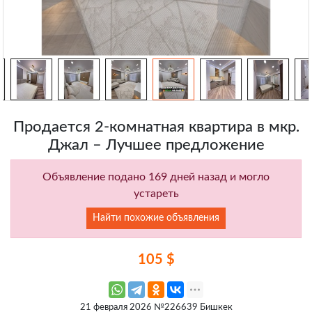
Продается 2-комнатная квартира в мкр.
Джал – Лучшее предложение
Объявление подано 169 дней назад и могло
устареть
Найти похожие объявления
105 $
21 февраля 2026 №226639 Бишкек