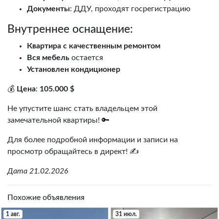
Документы
: ДДУ, проходят госрегистрацию
Внутреннее оснащение:
Квартира с качественным ремонтом
Вся мебель
остается
Установлен кондиционер
💰
Цена
:
105.000 $
Не упустите шанс стать владельцем этой
замечательной квартиры! 🔑
Для более подробной информации и записи на
просмотр обращайтесь в директ! ✍️
Дата 21.02.2026
Похожие объявления
1 авг.
31 июл.