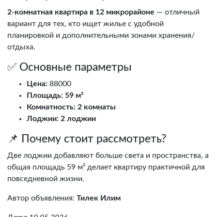
2-комнатная квартира в 12 микрорайоне
— отличный
вариант для тех, кто ищет жилье с удобной
планировкой и дополнительными зонами хранения/
отдыха.
✅ Основные параметры
Цена:
88000
Площадь:
59 м²
Комнатность:
2 комнаты
Лоджии:
2 лоджии
📌 Почему стоит рассмотреть?
Две лоджии добавляют больше света и пространства, а
общая площадь 59 м² делает квартиру практичной для
повседневной жизни.
Автор объявления:
Тилек Илим