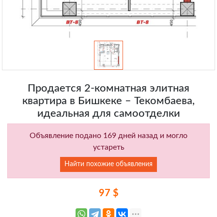
Продается 2-комнатная элитная
квартира в Бишкеке – Текомбаева,
идеальная для самоотделки
Объявление подано 169 дней назад и могло
устареть
Найти похожие объявления
97 $