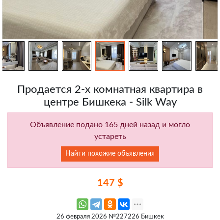
Продается 2-х комнатная квартира в
центре Бишкека - Silk Way
Объявление подано 165 дней назад и могло
устареть
Найти похожие объявления
147 $
26 февраля 2026 №227226 Бишкек