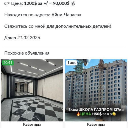
👉 Цена:
1200$ за м² = 90,000$
💰
Находится по адресу: Айни-Чапаева.
Свяжитесь со мной для дополнительных деталей!
Дата 21.02.2026
Похожие объявления
20:41
1 авг.
Квартиры
Квартиры