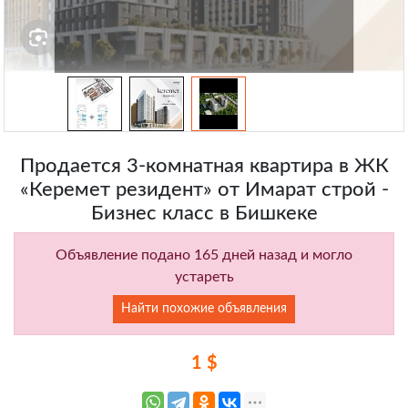
Продается 3-комнатная квартира в ЖК
«Керемет резидент» от Имарат строй -
Бизнес класс в Бишкеке
Объявление подано 165 дней назад и могло
устареть
Найти похожие объявления
1 $