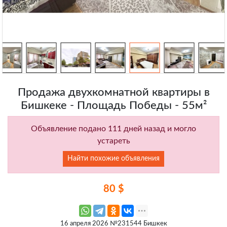
Продажа двухкомнатной квартиры в
Бишкеке - Площадь Победы - 55м²
Объявление подано 111 дней назад и могло
устареть
Найти похожие объявления
80 $
16 апреля 2026 №231544 Бишкек